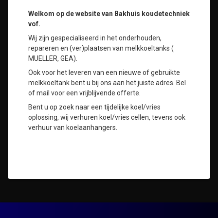
Welkom op de website van Bakhuis koudetechniek
vof.
Wij zijn gespecialiseerd in het onderhouden,
repareren en (ver)plaatsen van melkkoeltanks (
MUELLER, GEA).
Ook voor het leveren van een nieuwe of gebruikte
melkkoeltank bent u bij ons aan het juiste adres. Bel
of mail voor een vrijblijvende offerte.
Bent u op zoek naar een tijdelijke koel/vries
oplossing, wij verhuren koel/vries cellen, tevens ook
verhuur van koelaanhangers.